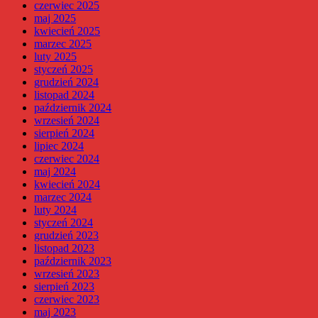
czerwiec 2025
maj 2025
kwiecień 2025
marzec 2025
luty 2025
styczeń 2025
grudzień 2024
listopad 2024
październik 2024
wrzesień 2024
sierpień 2024
lipiec 2024
czerwiec 2024
maj 2024
kwiecień 2024
marzec 2024
luty 2024
styczeń 2024
grudzień 2023
listopad 2023
październik 2023
wrzesień 2023
sierpień 2023
czerwiec 2023
maj 2023