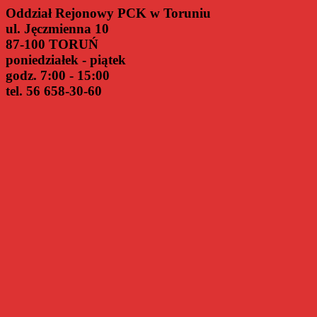
Oddział Rejonowy PCK w Toruniu
ul. Jęczmienna 10
87-100 TORUŃ
poniedziałek - piątek
godz. 7:00 - 15:00
tel. 56 658-30-60