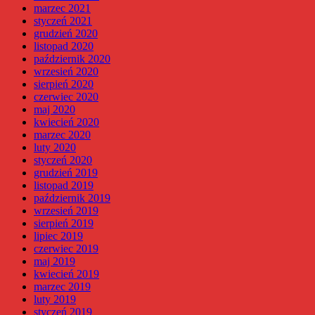
marzec 2021
styczeń 2021
grudzień 2020
listopad 2020
październik 2020
wrzesień 2020
sierpień 2020
czerwiec 2020
maj 2020
kwiecień 2020
marzec 2020
luty 2020
styczeń 2020
grudzień 2019
listopad 2019
październik 2019
wrzesień 2019
sierpień 2019
lipiec 2019
czerwiec 2019
maj 2019
kwiecień 2019
marzec 2019
luty 2019
styczeń 2019