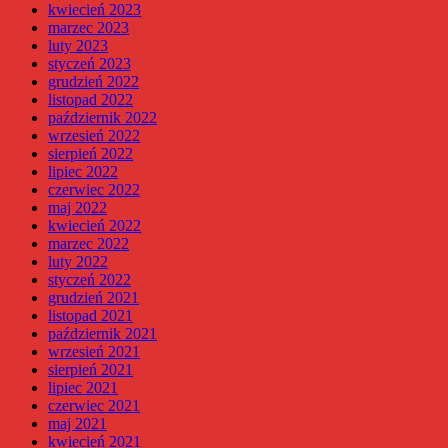
kwiecień 2023
marzec 2023
luty 2023
styczeń 2023
grudzień 2022
listopad 2022
październik 2022
wrzesień 2022
sierpień 2022
lipiec 2022
czerwiec 2022
maj 2022
kwiecień 2022
marzec 2022
luty 2022
styczeń 2022
grudzień 2021
listopad 2021
październik 2021
wrzesień 2021
sierpień 2021
lipiec 2021
czerwiec 2021
maj 2021
kwiecień 2021