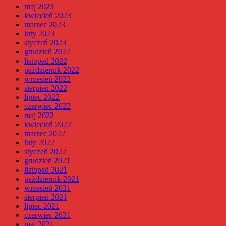
maj 2023
kwiecień 2023
marzec 2023
luty 2023
styczeń 2023
grudzień 2022
listopad 2022
październik 2022
wrzesień 2022
sierpień 2022
lipiec 2022
czerwiec 2022
maj 2022
kwiecień 2022
marzec 2022
luty 2022
styczeń 2022
grudzień 2021
listopad 2021
październik 2021
wrzesień 2021
sierpień 2021
lipiec 2021
czerwiec 2021
maj 2021