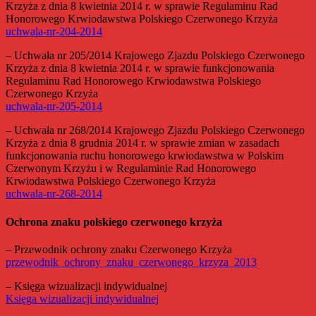
Krzyża z dnia 8 kwietnia 2014 r. w sprawie Regulaminu Rad
Honorowego Krwiodawstwa Polskiego Czerwonego Krzyża
uchwala-nr-204-2014
– Uchwała nr 205/2014 Krajowego Zjazdu Polskiego Czerwonego
Krzyża z dnia 8 kwietnia 2014 r. w sprawie funkcjonowania
Regulaminu Rad Honorowego Krwiodawstwa Polskiego
Czerwonego Krzyża
uchwala-nr-205-2014
– Uchwała nr 268/2014 Krajowego Zjazdu Polskiego Czerwonego
Krzyża z dnia 8 grudnia 2014 r. w sprawie zmian w zasadach
funkcjonowania ruchu honorowego krwiodawstwa w Polskim
Czerwonym Krzyżu i w Regulaminie Rad Honorowego
Krwiodawstwa Polskiego Czerwonego Krzyża
uchwala-nr-268-2014
Ochrona znaku polskiego czerwonego krzyża
– Przewodnik ochrony znaku Czerwonego Krzyża
przewodnik_ochrony_znaku_czerwonego_krzyza_2013
– Księga wizualizacji indywidualnej
Księga wizualizacji indywidualnej