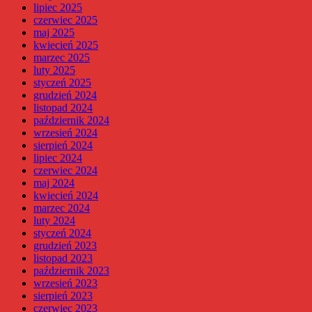
lipiec 2025
czerwiec 2025
maj 2025
kwiecień 2025
marzec 2025
luty 2025
styczeń 2025
grudzień 2024
listopad 2024
październik 2024
wrzesień 2024
sierpień 2024
lipiec 2024
czerwiec 2024
maj 2024
kwiecień 2024
marzec 2024
luty 2024
styczeń 2024
grudzień 2023
listopad 2023
październik 2023
wrzesień 2023
sierpień 2023
czerwiec 2023