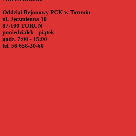
Oddział Rejonowy PCK w Toruniu
ul. Jęczmienna 10
87-100 TORUŃ
poniedziałek - piątek
godz. 7:00 - 15:00
tel. 56 658-30-60