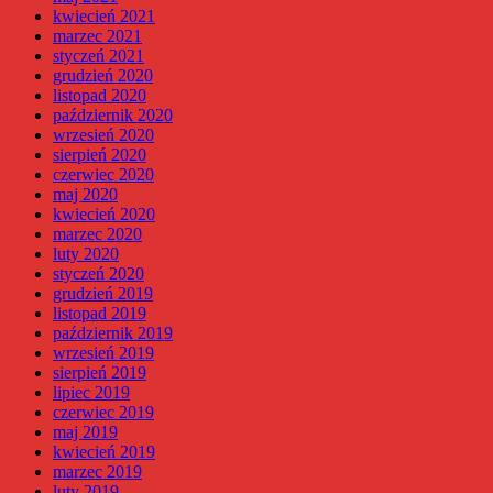
kwiecień 2021
marzec 2021
styczeń 2021
grudzień 2020
listopad 2020
październik 2020
wrzesień 2020
sierpień 2020
czerwiec 2020
maj 2020
kwiecień 2020
marzec 2020
luty 2020
styczeń 2020
grudzień 2019
listopad 2019
październik 2019
wrzesień 2019
sierpień 2019
lipiec 2019
czerwiec 2019
maj 2019
kwiecień 2019
marzec 2019
luty 2019