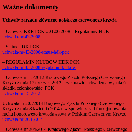
Ważne dokumenty
Uchwały zarządu głównego polskiego czerwonego krzyża
– Uchwała KRR PCK z 21.06.2008 r. Regulaminy HDK
uchwala-nr-43-2008
– Status HDK PCK
uchwala-nr-43-2008-status-hdk-pck
– REGULAMIN KLUBOW HDK PCK
uchwala-nr-43-2008-regulamin-klubow
– Uchwała nr 15/2012 Krajowego Zjazdu Polskiego Czerwonego
Krzyża z dnia 17 czerwca 2012 r. w sprawie uchwalenia wysokości
składki członkowskiej PCK
uchwala-nr-15-2012
Uchwała nr 203/2014 Krajowego Zjazdu Polskiego Czerwonego
Krzyża z dnia 8 kwietnia 2014 r. w sprawie zasad funkcjonowania
ruchu honorowego krwiodawstwa w Polskim Czerwonym Krzyżu
uchwala-nr-203-2014
– Uchwała nr 204/2014 Krajowego Zjazdu Polskiego Czerwonego