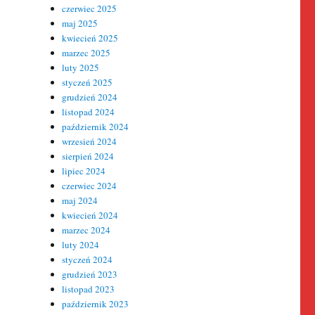
czerwiec 2025
maj 2025
kwiecień 2025
marzec 2025
luty 2025
styczeń 2025
grudzień 2024
listopad 2024
październik 2024
wrzesień 2024
sierpień 2024
lipiec 2024
czerwiec 2024
maj 2024
kwiecień 2024
marzec 2024
luty 2024
styczeń 2024
grudzień 2023
listopad 2023
październik 2023