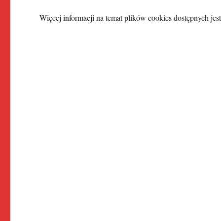
Więcej informacji na temat plików cookies dostępnych jes