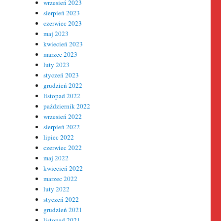
wrzesień 2023
sierpień 2023
czerwiec 2023
maj 2023
kwiecień 2023
marzec 2023
luty 2023
styczeń 2023
grudzień 2022
listopad 2022
październik 2022
wrzesień 2022
sierpień 2022
lipiec 2022
czerwiec 2022
maj 2022
kwiecień 2022
marzec 2022
luty 2022
styczeń 2022
grudzień 2021
listopad 2021