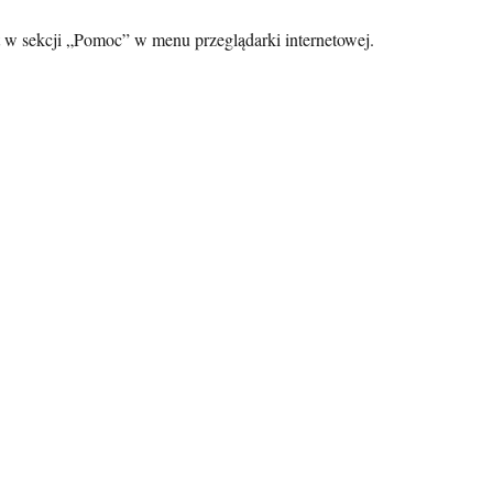
t w sekcji „Pomoc” w menu przeglądarki internetowej.