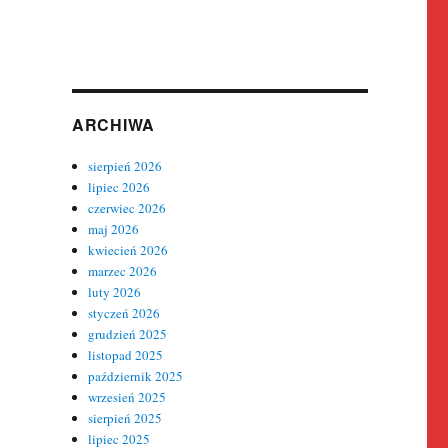
ARCHIWA
sierpień 2026
lipiec 2026
czerwiec 2026
maj 2026
kwiecień 2026
marzec 2026
luty 2026
styczeń 2026
grudzień 2025
listopad 2025
październik 2025
wrzesień 2025
sierpień 2025
lipiec 2025