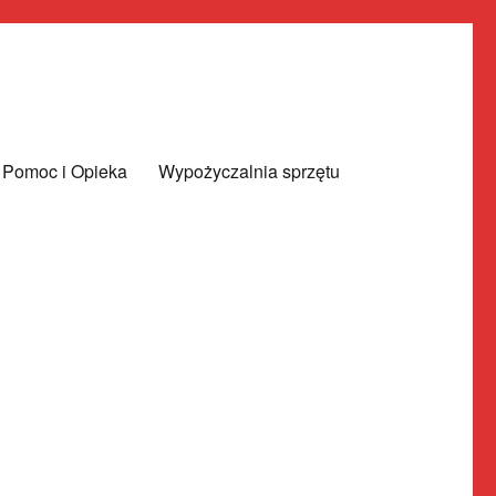
Pomoc i Opieka
Wypożyczalnia sprzętu