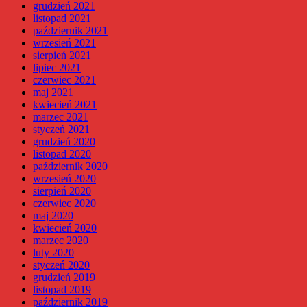
grudzień 2021
listopad 2021
październik 2021
wrzesień 2021
sierpień 2021
lipiec 2021
czerwiec 2021
maj 2021
kwiecień 2021
marzec 2021
styczeń 2021
grudzień 2020
listopad 2020
październik 2020
wrzesień 2020
sierpień 2020
czerwiec 2020
maj 2020
kwiecień 2020
marzec 2020
luty 2020
styczeń 2020
grudzień 2019
listopad 2019
październik 2019