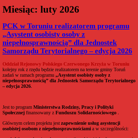
Miesiąc:
luty 2026
PCK w Toruniu realizatorem programu
„Asystent osobisty osoby z
niepełnosprawnością” dla Jednostek
Samorządu Terytorialnego – edycja 2026
Oddział Rejonowy Polskiego Czerwonego Krzyża w Toruniu
kolejny rok z rzędu będzie realizatorem na terenie gminy Toruń
zadań w ramach programu
„Asystent osobisty osoby z
niepełnosprawnością” dla Jednostek Samorządu Terytorialnego
– edycja 2026
.
Jest to program
Ministerstwa Rodziny, Pracy i Polityki
Społecznej
finansowany z
Funduszu Solidarnościowego
.
Głównym celem projektu jest
zapewnienie usług asystencji
osobistej osobom z niepełnosprawnościami
a w szczególności: