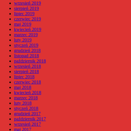
wrzesień 2019
sierpień 2019
lipiec 2019
czerwiec 2019
maj 2019
kwiecień 2019
marzec 2019
luty 2019
styczeń 2019
grudzień 2018
listopad 2018
październik 2018
wrzesień 2018
sierpień 2018
lipiec 2018
czerwiec 2018
maj 2018
kwiecień 2018
marzec 2018
luty 2018
styczeń 2018
grudzień 2017
październik 2017
wrzesień 2017
maj 2017