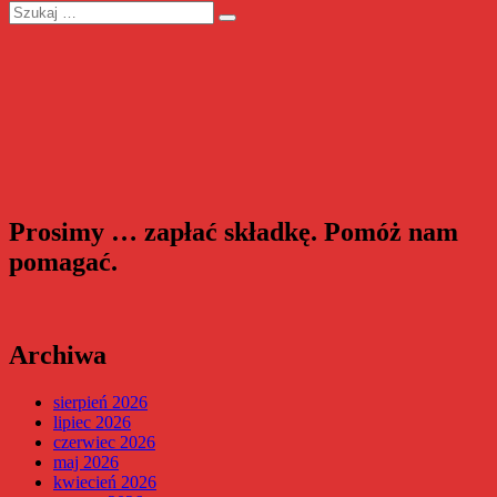
Szukaj:
Szukaj
Prosimy … zapłać składkę. Pomóż nam
pomagać.
Archiwa
sierpień 2026
lipiec 2026
czerwiec 2026
maj 2026
kwiecień 2026