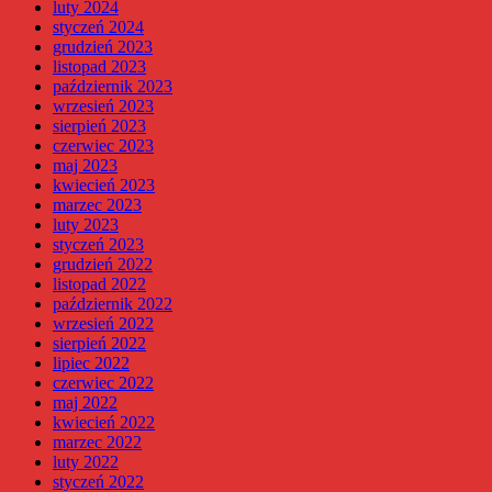
luty 2024
styczeń 2024
grudzień 2023
listopad 2023
październik 2023
wrzesień 2023
sierpień 2023
czerwiec 2023
maj 2023
kwiecień 2023
marzec 2023
luty 2023
styczeń 2023
grudzień 2022
listopad 2022
październik 2022
wrzesień 2022
sierpień 2022
lipiec 2022
czerwiec 2022
maj 2022
kwiecień 2022
marzec 2022
luty 2022
styczeń 2022