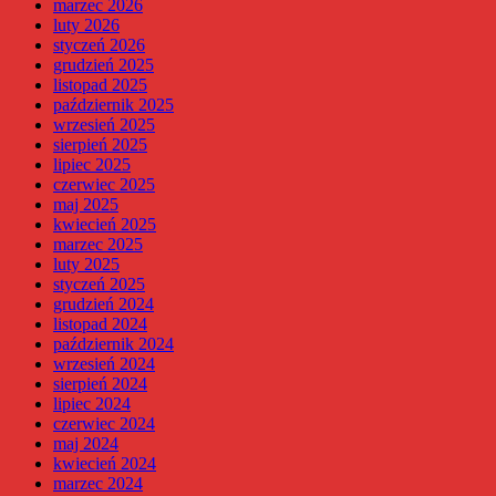
marzec 2026
luty 2026
styczeń 2026
grudzień 2025
listopad 2025
październik 2025
wrzesień 2025
sierpień 2025
lipiec 2025
czerwiec 2025
maj 2025
kwiecień 2025
marzec 2025
luty 2025
styczeń 2025
grudzień 2024
listopad 2024
październik 2024
wrzesień 2024
sierpień 2024
lipiec 2024
czerwiec 2024
maj 2024
kwiecień 2024
marzec 2024