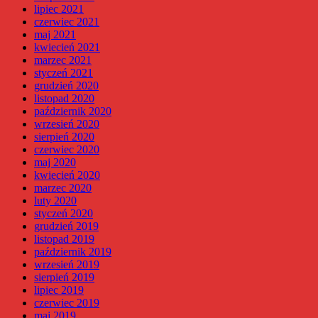
lipiec 2021
czerwiec 2021
maj 2021
kwiecień 2021
marzec 2021
styczeń 2021
grudzień 2020
listopad 2020
październik 2020
wrzesień 2020
sierpień 2020
czerwiec 2020
maj 2020
kwiecień 2020
marzec 2020
luty 2020
styczeń 2020
grudzień 2019
listopad 2019
październik 2019
wrzesień 2019
sierpień 2019
lipiec 2019
czerwiec 2019
maj 2019