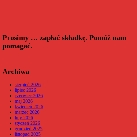
Prosimy … zapłać składkę. Pomóż nam
pomagać.
Archiwa
sierpień 2026
lipiec 2026
czerwiec 2026
maj 2026
kwiecień 2026
marzec 2026
luty 2026
styczeń 2026
grudzień 2025
listopad 2025