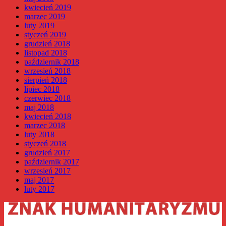
kwiecień 2019
marzec 2019
luty 2019
styczeń 2019
grudzień 2018
listopad 2018
październik 2018
wrzesień 2018
sierpień 2018
lipiec 2018
czerwiec 2018
maj 2018
kwiecień 2018
marzec 2018
luty 2018
styczeń 2018
grudzień 2017
październik 2017
wrzesień 2017
maj 2017
luty 2017