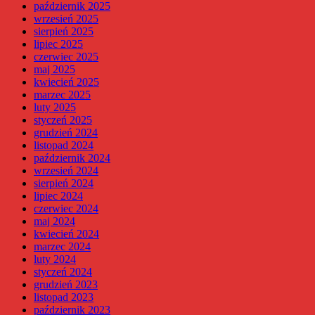
październik 2025
wrzesień 2025
sierpień 2025
lipiec 2025
czerwiec 2025
maj 2025
kwiecień 2025
marzec 2025
luty 2025
styczeń 2025
grudzień 2024
listopad 2024
październik 2024
wrzesień 2024
sierpień 2024
lipiec 2024
czerwiec 2024
maj 2024
kwiecień 2024
marzec 2024
luty 2024
styczeń 2024
grudzień 2023
listopad 2023
październik 2023