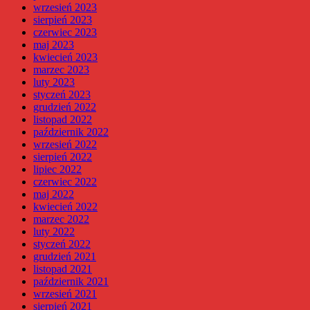
wrzesień 2023
sierpień 2023
czerwiec 2023
maj 2023
kwiecień 2023
marzec 2023
luty 2023
styczeń 2023
grudzień 2022
listopad 2022
październik 2022
wrzesień 2022
sierpień 2022
lipiec 2022
czerwiec 2022
maj 2022
kwiecień 2022
marzec 2022
luty 2022
styczeń 2022
grudzień 2021
listopad 2021
październik 2021
wrzesień 2021
sierpień 2021