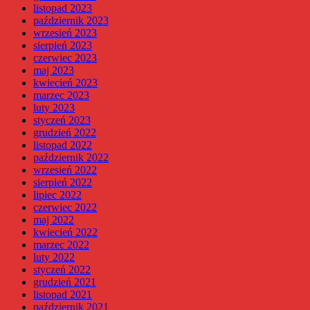
listopad 2023
październik 2023
wrzesień 2023
sierpień 2023
czerwiec 2023
maj 2023
kwiecień 2023
marzec 2023
luty 2023
styczeń 2023
grudzień 2022
listopad 2022
październik 2022
wrzesień 2022
sierpień 2022
lipiec 2022
czerwiec 2022
maj 2022
kwiecień 2022
marzec 2022
luty 2022
styczeń 2022
grudzień 2021
listopad 2021
październik 2021