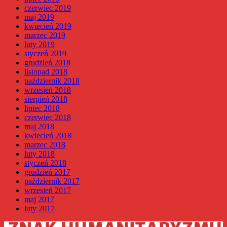
czerwiec 2019
maj 2019
kwiecień 2019
marzec 2019
luty 2019
styczeń 2019
grudzień 2018
listopad 2018
październik 2018
wrzesień 2018
sierpień 2018
lipiec 2018
czerwiec 2018
maj 2018
kwiecień 2018
marzec 2018
luty 2018
styczeń 2018
grudzień 2017
październik 2017
wrzesień 2017
maj 2017
luty 2017