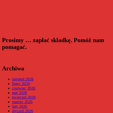
Prosimy … zapłać składkę. Pomóż nam
pomagać.
Archiwa
sierpień 2026
lipiec 2026
czerwiec 2026
maj 2026
kwiecień 2026
marzec 2026
luty 2026
styczeń 2026