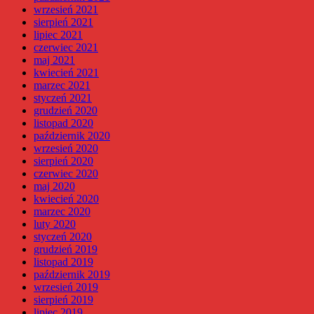
wrzesień 2021
sierpień 2021
lipiec 2021
czerwiec 2021
maj 2021
kwiecień 2021
marzec 2021
styczeń 2021
grudzień 2020
listopad 2020
październik 2020
wrzesień 2020
sierpień 2020
czerwiec 2020
maj 2020
kwiecień 2020
marzec 2020
luty 2020
styczeń 2020
grudzień 2019
listopad 2019
październik 2019
wrzesień 2019
sierpień 2019
lipiec 2019