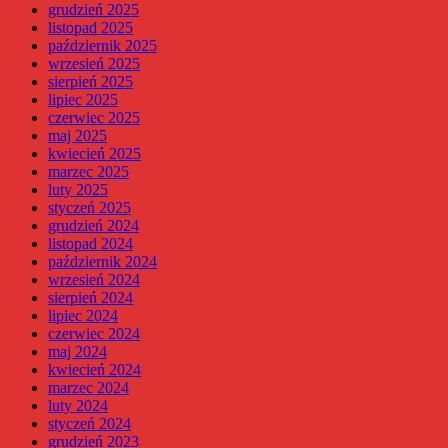
grudzień 2025
listopad 2025
październik 2025
wrzesień 2025
sierpień 2025
lipiec 2025
czerwiec 2025
maj 2025
kwiecień 2025
marzec 2025
luty 2025
styczeń 2025
grudzień 2024
listopad 2024
październik 2024
wrzesień 2024
sierpień 2024
lipiec 2024
czerwiec 2024
maj 2024
kwiecień 2024
marzec 2024
luty 2024
styczeń 2024
grudzień 2023