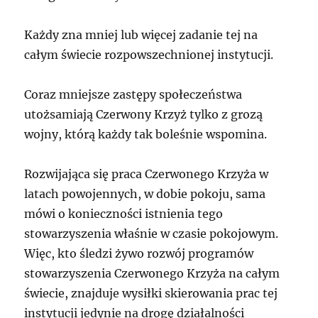
Każdy zna mniej lub więcej zadanie tej na
całym świecie rozpowszechnionej instytucji.
Coraz mniejsze zastępy społeczeństwa
utożsamiają Czerwony Krzyż tylko z grozą
wojny, którą każdy tak boleśnie wspomina.
Rozwijająca się praca Czerwonego Krzyża w
latach powojennych, w dobie pokoju, sama
mówi o konieczności istnienia tego
stowarzyszenia właśnie w czasie pokojowym.
Więc, kto śledzi żywo rozwój programów
stowarzyszenia Czerwonego Krzyża na całym
świecie, znajduje wysiłki skierowania prac tej
instytucji jedynie na drogę działalności