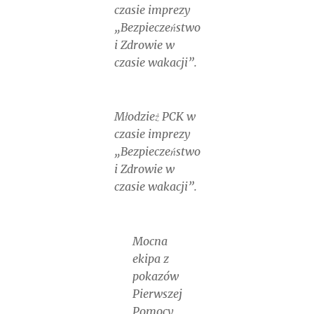
czasie imprezy
„Bezpieczeństwo
i Zdrowie w
czasie wakacji”.
Młodzież PCK w
czasie imprezy
„Bezpieczeństwo
i Zdrowie w
czasie wakacji”.
Mocna
ekipa z
pokazów
Pierwszej
Pomocy