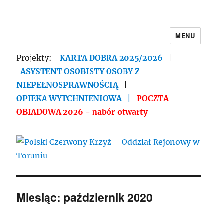
MENU
Polski Czerwony Krzyż – Oddział
Rejonowy w Toruniu
Projekty:
KARTA DOBRA 2025/2026
|
ASYSTENT OSOBISTY OSOBY Z
NIEPEŁNOSPRAWNOŚCIĄ
|
OPIEKA WYTCHNIENIOWA
|
POCZTA
OBIADOWA 2026 - nabór otwarty
Miesiąc:
październik 2020