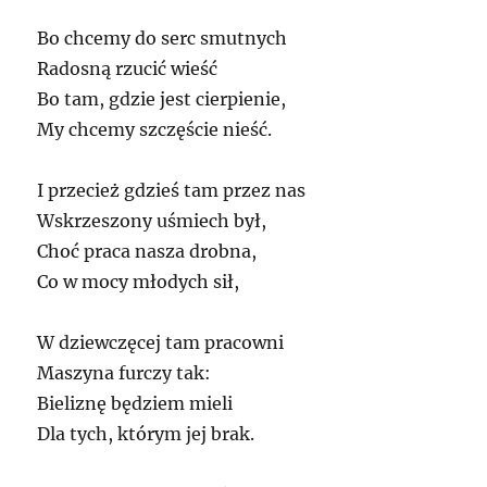
Bo chcemy do serc smutnych
Radosną rzucić wieść
Bo tam, gdzie jest cierpienie,
My chcemy szczęście nieść.
I przecież gdzieś tam przez nas
Wskrzeszony uśmiech był,
Choć praca nasza drobna,
Co w mocy młodych sił,
W dziewczęcej tam pracowni
Maszyna furczy tak:
Bieliznę będziem mieli
Dla tych, którym jej brak.