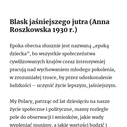
Blask jaśniejszego jutra (Anna
Roszkowska 1930 r.)
Epoka obecna słusznie jest nazwaną „epoką
dziecka”, bo wszystkie społeczeństwa
cywilizowanych krajów coraz intensywniej
pracują nad wychowaniem młodego pokolenia,
w zrozumiałej trosce, by przez udoskonalenie
ludzkości – uczynić życie lepszym, jaśniejszym.
My Polacy, patrząc od lat dziesięciu na nasze
życie społeczne i polityczne, mamy rozległe
pole do obserwacji i wniosków, jakie wady
wypleniać musimy, a jakie wartości budzić i