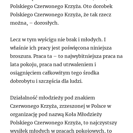
Polskiego Czerwonego Krzyża. Oto dorobek
Polskiego Czerwonego Krzyża, że tak rzecz
można, – dorosłych.
Lecz w tym wyścigu nie brak i młodych. I
właśnie ich pracy jest poświęcona niniejsza
broszura. Praca ta – to najwybitniejsza praca na
lata pokoju, praca nad utrwaleniem i
osiągnięciem całkowitym tego środka
dobrobytu i szczęścia dla ludzi.
Działalność młodzieży pod znakiem
Czerwonego Krzyża, zrzeszonej w Polsce w
organizację pod nazwą Koła Młodzieży
Polskiego Czerwonego Krzyża, to najczystszy
wysiłek młodych w pracach pokojowych, to