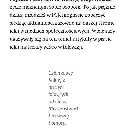
życie nieznanym sobie osobom. To jak prężnie
działa młodzież w PCK mogliście zobaczyć
śledząc aktualności zarówno na naszej stronie
jak i w mediach społecznościowych. Wiele razy
ukazywały się na ten temat artykuły w prasie
jak i materiały wideo w telewizji.
Członkowie
jednej z
drużyn
biorących
udział w
Mistrzostwach
Pierwszej
Pomocy.