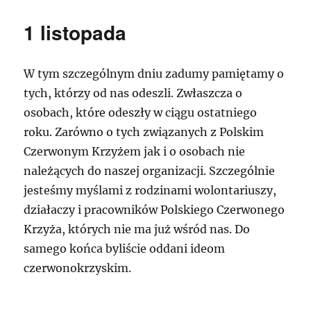
1 listopada
W tym szczególnym dniu zadumy pamiętamy o
tych, którzy od nas odeszli. Zwłaszcza o
osobach, które odeszły w ciągu ostatniego
roku. Zarówno o tych związanych z Polskim
Czerwonym Krzyżem jak i o osobach nie
należących do naszej organizacji. Szczególnie
jesteśmy myślami z rodzinami wolontariuszy,
działaczy i pracowników Polskiego Czerwonego
Krzyża, których nie ma już wśród nas. Do
samego końca byliście oddani ideom
czerwonokrzyskim.