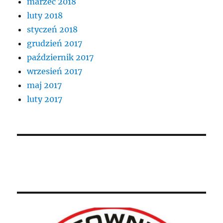
marzec 2018
luty 2018
styczeń 2018
grudzień 2017
październik 2017
wrzesień 2017
maj 2017
luty 2017