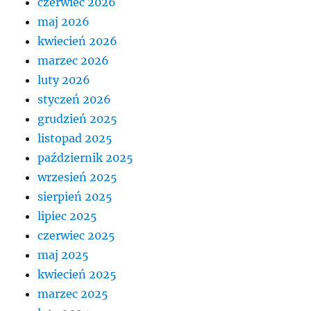
czerwiec 2026
maj 2026
kwiecień 2026
marzec 2026
luty 2026
styczeń 2026
grudzień 2025
listopad 2025
październik 2025
wrzesień 2025
sierpień 2025
lipiec 2025
czerwiec 2025
maj 2025
kwiecień 2025
marzec 2025