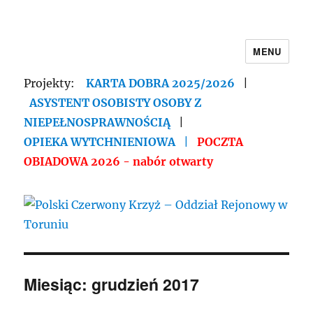
MENU
Polski Czerwony Krzyż – Oddział
Rejonowy w Toruniu
Projekty:
KARTA DOBRA 2025/2026
|
ASYSTENT OSOBISTY OSOBY Z
NIEPEŁNOSPRAWNOŚCIĄ
|
OPIEKA WYTCHNIENIOWA
|
POCZTA
OBIADOWA 2026 - nabór otwarty
Miesiąc:
grudzień 2017