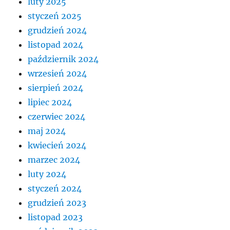
luty 2025
styczeń 2025
grudzień 2024
listopad 2024
październik 2024
wrzesień 2024
sierpień 2024
lipiec 2024
czerwiec 2024
maj 2024
kwiecień 2024
marzec 2024
luty 2024
styczeń 2024
grudzień 2023
listopad 2023