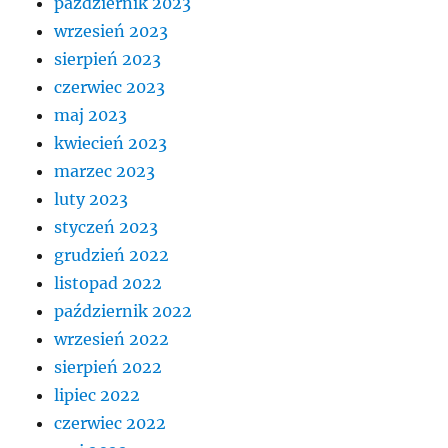
październik 2023
wrzesień 2023
sierpień 2023
czerwiec 2023
maj 2023
kwiecień 2023
marzec 2023
luty 2023
styczeń 2023
grudzień 2022
listopad 2022
październik 2022
wrzesień 2022
sierpień 2022
lipiec 2022
czerwiec 2022