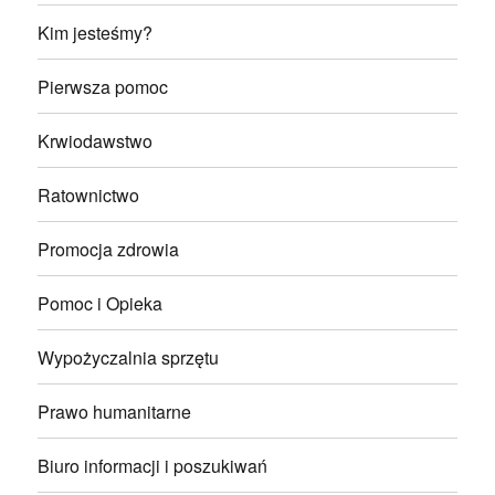
Kim jesteśmy?
Pierwsza pomoc
Krwiodawstwo
Ratownictwo
Promocja zdrowia
Pomoc i Opieka
Wypożyczalnia sprzętu
Prawo humanitarne
Biuro informacji i poszukiwań