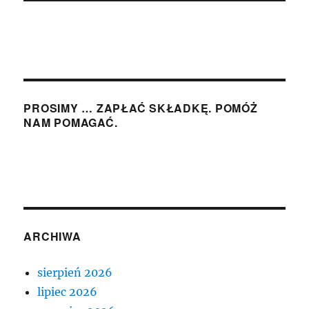
PROSIMY … ZAPŁAĆ SKŁADKĘ. POMÓŻ
NAM POMAGAĆ.
ARCHIWA
sierpień 2026
lipiec 2026