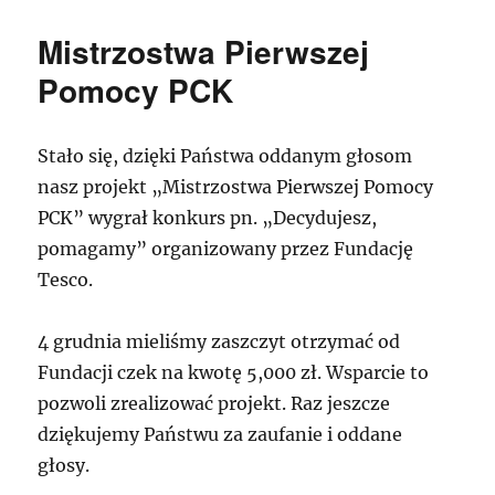
Mistrzostwa Pierwszej
Pomocy PCK
Stało się, dzięki Państwa oddanym głosom
nasz projekt „Mistrzostwa Pierwszej Pomocy
PCK” wygrał konkurs pn. „Decydujesz,
pomagamy” organizowany przez Fundację
Tesco.
4 grudnia mieliśmy zaszczyt otrzymać od
Fundacji czek na kwotę 5,000 zł. Wsparcie to
pozwoli zrealizować projekt. Raz jeszcze
dziękujemy Państwu za zaufanie i oddane
głosy.