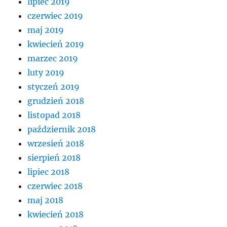
lipiec 2019
czerwiec 2019
maj 2019
kwiecień 2019
marzec 2019
luty 2019
styczeń 2019
grudzień 2018
listopad 2018
październik 2018
wrzesień 2018
sierpień 2018
lipiec 2018
czerwiec 2018
maj 2018
kwiecień 2018