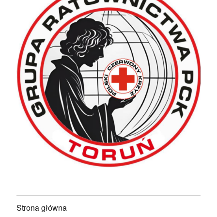
Strona główna