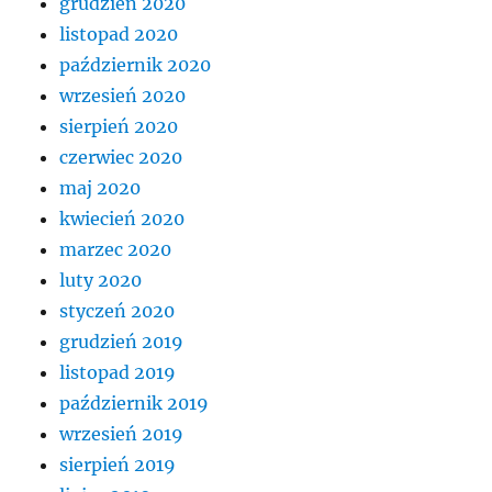
grudzień 2020
listopad 2020
październik 2020
wrzesień 2020
sierpień 2020
czerwiec 2020
maj 2020
kwiecień 2020
marzec 2020
luty 2020
styczeń 2020
grudzień 2019
listopad 2019
październik 2019
wrzesień 2019
sierpień 2019