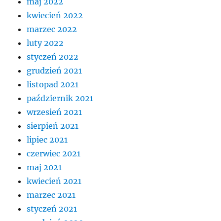
maj 2022
kwiecień 2022
marzec 2022
luty 2022
styczeń 2022
grudzień 2021
listopad 2021
październik 2021
wrzesień 2021
sierpień 2021
lipiec 2021
czerwiec 2021
maj 2021
kwiecień 2021
marzec 2021
styczeń 2021