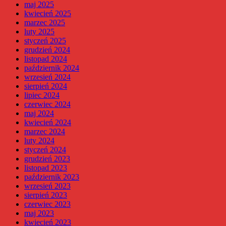
maj 2025
kwiecień 2025
marzec 2025
luty 2025
styczeń 2025
grudzień 2024
listopad 2024
październik 2024
wrzesień 2024
sierpień 2024
lipiec 2024
czerwiec 2024
maj 2024
kwiecień 2024
marzec 2024
luty 2024
styczeń 2024
grudzień 2023
listopad 2023
październik 2023
wrzesień 2023
sierpień 2023
czerwiec 2023
maj 2023
kwiecień 2023