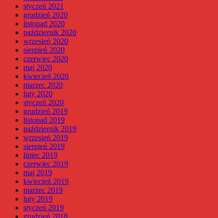
styczeń 2021
grudzień 2020
listopad 2020
październik 2020
wrzesień 2020
sierpień 2020
czerwiec 2020
maj 2020
kwiecień 2020
marzec 2020
luty 2020
styczeń 2020
grudzień 2019
listopad 2019
październik 2019
wrzesień 2019
sierpień 2019
lipiec 2019
czerwiec 2019
maj 2019
kwiecień 2019
marzec 2019
luty 2019
styczeń 2019
grudzień 2018