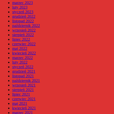
marzec 2023
luty 2023
styczeń 2023
grudzień 2022
listopad 2022
październik 2022
wrzesień 2022
sierpień 2022
lipiec 2022
czerwiec 2022
maj 2022
kwiecień 2022
marzec 2022
luty 2022
styczeń 2022
grudzień 2021
listopad 2021
październik 2021
wrzesień 2021
sierpień 2021
lipiec 2021
czerwiec 2021
maj 2021
kwiecień 2021
marzec 2021