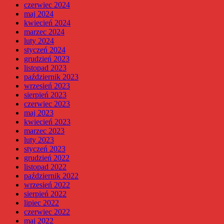
czerwiec 2024
maj 2024
kwiecień 2024
marzec 2024
luty 2024
styczeń 2024
grudzień 2023
listopad 2023
październik 2023
wrzesień 2023
sierpień 2023
czerwiec 2023
maj 2023
kwiecień 2023
marzec 2023
luty 2023
styczeń 2023
grudzień 2022
listopad 2022
październik 2022
wrzesień 2022
sierpień 2022
lipiec 2022
czerwiec 2022
maj 2022