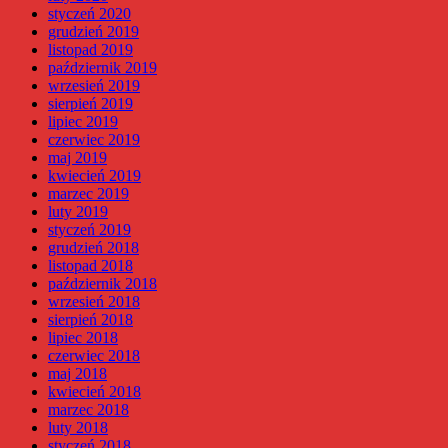
styczeń 2020
grudzień 2019
listopad 2019
październik 2019
wrzesień 2019
sierpień 2019
lipiec 2019
czerwiec 2019
maj 2019
kwiecień 2019
marzec 2019
luty 2019
styczeń 2019
grudzień 2018
listopad 2018
październik 2018
wrzesień 2018
sierpień 2018
lipiec 2018
czerwiec 2018
maj 2018
kwiecień 2018
marzec 2018
luty 2018
styczeń 2018