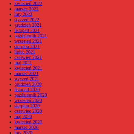
kwiecień 2022
marzec 2022
luty 2022
styczeń 2022
grudzień 2021
listopad 2021
październik 2021
wrzesień 2021
sierpień 2021
lipiec 2021
czerwiec 2021
maj 2021
kwiecień 2021
marzec 2021
styczeń 2021
grudzień 2020
listopad 2020
październik 2020
wrzesień 2020
sierpień 2020
czerwiec 2020
maj 2020
kwiecień 2020
marzec 2020
luty 2020