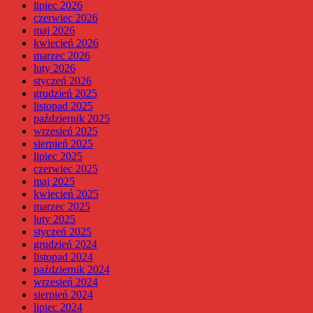
lipiec 2026
czerwiec 2026
maj 2026
kwiecień 2026
marzec 2026
luty 2026
styczeń 2026
grudzień 2025
listopad 2025
październik 2025
wrzesień 2025
sierpień 2025
lipiec 2025
czerwiec 2025
maj 2025
kwiecień 2025
marzec 2025
luty 2025
styczeń 2025
grudzień 2024
listopad 2024
październik 2024
wrzesień 2024
sierpień 2024
lipiec 2024