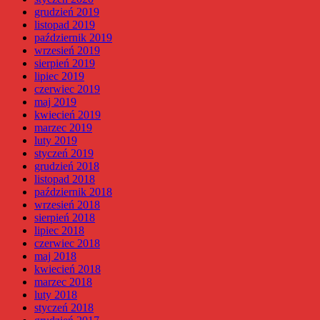
grudzień 2019
listopad 2019
październik 2019
wrzesień 2019
sierpień 2019
lipiec 2019
czerwiec 2019
maj 2019
kwiecień 2019
marzec 2019
luty 2019
styczeń 2019
grudzień 2018
listopad 2018
październik 2018
wrzesień 2018
sierpień 2018
lipiec 2018
czerwiec 2018
maj 2018
kwiecień 2018
marzec 2018
luty 2018
styczeń 2018