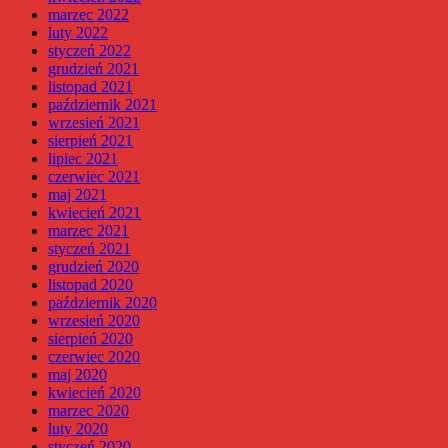
marzec 2022
luty 2022
styczeń 2022
grudzień 2021
listopad 2021
październik 2021
wrzesień 2021
sierpień 2021
lipiec 2021
czerwiec 2021
maj 2021
kwiecień 2021
marzec 2021
styczeń 2021
grudzień 2020
listopad 2020
październik 2020
wrzesień 2020
sierpień 2020
czerwiec 2020
maj 2020
kwiecień 2020
marzec 2020
luty 2020
styczeń 2020