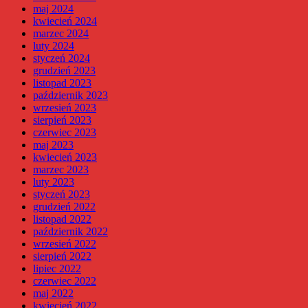
maj 2024
kwiecień 2024
marzec 2024
luty 2024
styczeń 2024
grudzień 2023
listopad 2023
październik 2023
wrzesień 2023
sierpień 2023
czerwiec 2023
maj 2023
kwiecień 2023
marzec 2023
luty 2023
styczeń 2023
grudzień 2022
listopad 2022
październik 2022
wrzesień 2022
sierpień 2022
lipiec 2022
czerwiec 2022
maj 2022
kwiecień 2022