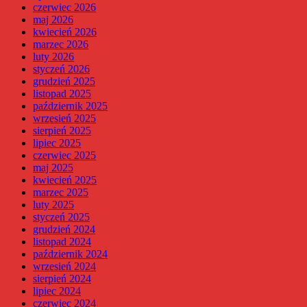
czerwiec 2026
maj 2026
kwiecień 2026
marzec 2026
luty 2026
styczeń 2026
grudzień 2025
listopad 2025
październik 2025
wrzesień 2025
sierpień 2025
lipiec 2025
czerwiec 2025
maj 2025
kwiecień 2025
marzec 2025
luty 2025
styczeń 2025
grudzień 2024
listopad 2024
październik 2024
wrzesień 2024
sierpień 2024
lipiec 2024
czerwiec 2024