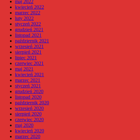
maj 2022
kwiecień 2022
marzec 2022
luty 2022
styczeń 2022
grudzień 2021
listopad 2021
październik 2021
wrzesień 2021
sierpień 2021
lipiec 2021
czerwiec 2021
maj 2021
kwiecień 2021
marzec 2021
styczeń 2021
grudzień 2020
listopad 2020
październik 2020
wrzesień 2020
sierpień 2020
czerwiec 2020
maj 2020
kwiecień 2020
marzec 2020