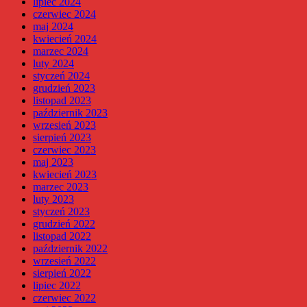
lipiec 2024
czerwiec 2024
maj 2024
kwiecień 2024
marzec 2024
luty 2024
styczeń 2024
grudzień 2023
listopad 2023
październik 2023
wrzesień 2023
sierpień 2023
czerwiec 2023
maj 2023
kwiecień 2023
marzec 2023
luty 2023
styczeń 2023
grudzień 2022
listopad 2022
październik 2022
wrzesień 2022
sierpień 2022
lipiec 2022
czerwiec 2022