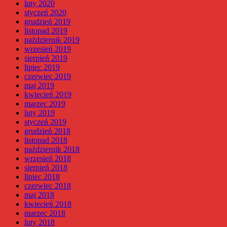
luty 2020
styczeń 2020
grudzień 2019
listopad 2019
październik 2019
wrzesień 2019
sierpień 2019
lipiec 2019
czerwiec 2019
maj 2019
kwiecień 2019
marzec 2019
luty 2019
styczeń 2019
grudzień 2018
listopad 2018
październik 2018
wrzesień 2018
sierpień 2018
lipiec 2018
czerwiec 2018
maj 2018
kwiecień 2018
marzec 2018
luty 2018