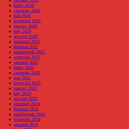
sierpień 2026
lipiec 2026
czerwiec 2026
maj 2026
kwiecień 2026
marzec 2026
luty 2026
styczeń 2026
grudzień 2025
listopad 2025
październik 2025
wrzesień 2025
sierpień 2025
lipiec 2025
czerwiec 2025
maj 2025
kwiecień 2025
marzec 2025
luty 2025
styczeń 2025
grudzień 2024
listopad 2024
październik 2024
wrzesień 2024
sierpień 2024