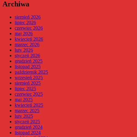
Archiwa
sierpień 2026
lipiec 2026
czerwiec 2026
maj 2026
kwiecień 2026
marzec 2026
luty 2026
styczeń 2026
grudzień 2025
listopad 2025
październik 2025
wrzesień 2025
sierpień 2025
lipiec 2025
czerwiec 2025
maj 2025
kwiecień 2025
marzec 2025
luty 2025
styczeń 2025
grudzień 2024
listopad 2024