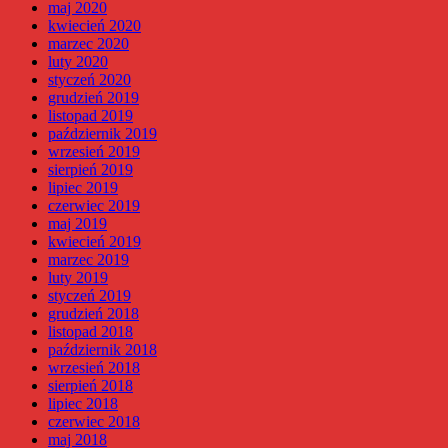
maj 2020
kwiecień 2020
marzec 2020
luty 2020
styczeń 2020
grudzień 2019
listopad 2019
październik 2019
wrzesień 2019
sierpień 2019
lipiec 2019
czerwiec 2019
maj 2019
kwiecień 2019
marzec 2019
luty 2019
styczeń 2019
grudzień 2018
listopad 2018
październik 2018
wrzesień 2018
sierpień 2018
lipiec 2018
czerwiec 2018
maj 2018