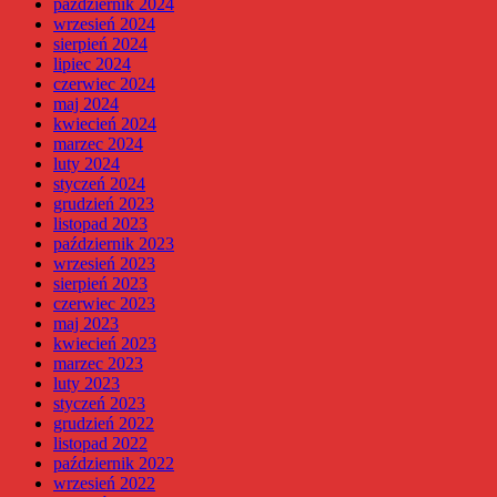
październik 2024
wrzesień 2024
sierpień 2024
lipiec 2024
czerwiec 2024
maj 2024
kwiecień 2024
marzec 2024
luty 2024
styczeń 2024
grudzień 2023
listopad 2023
październik 2023
wrzesień 2023
sierpień 2023
czerwiec 2023
maj 2023
kwiecień 2023
marzec 2023
luty 2023
styczeń 2023
grudzień 2022
listopad 2022
październik 2022
wrzesień 2022