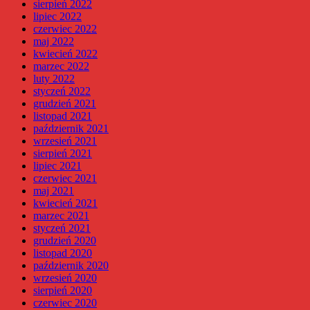
sierpień 2022
lipiec 2022
czerwiec 2022
maj 2022
kwiecień 2022
marzec 2022
luty 2022
styczeń 2022
grudzień 2021
listopad 2021
październik 2021
wrzesień 2021
sierpień 2021
lipiec 2021
czerwiec 2021
maj 2021
kwiecień 2021
marzec 2021
styczeń 2021
grudzień 2020
listopad 2020
październik 2020
wrzesień 2020
sierpień 2020
czerwiec 2020