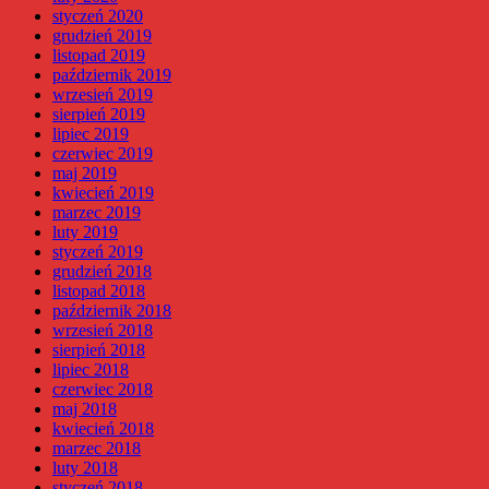
styczeń 2020
grudzień 2019
listopad 2019
październik 2019
wrzesień 2019
sierpień 2019
lipiec 2019
czerwiec 2019
maj 2019
kwiecień 2019
marzec 2019
luty 2019
styczeń 2019
grudzień 2018
listopad 2018
październik 2018
wrzesień 2018
sierpień 2018
lipiec 2018
czerwiec 2018
maj 2018
kwiecień 2018
marzec 2018
luty 2018
styczeń 2018