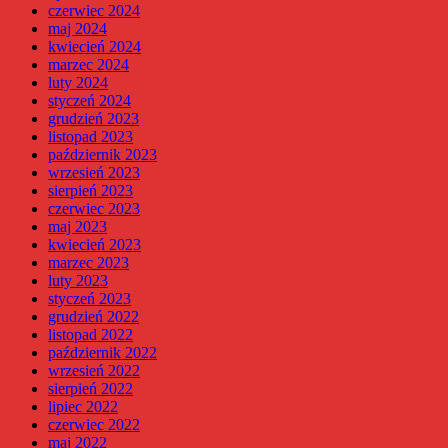
czerwiec 2024
maj 2024
kwiecień 2024
marzec 2024
luty 2024
styczeń 2024
grudzień 2023
listopad 2023
październik 2023
wrzesień 2023
sierpień 2023
czerwiec 2023
maj 2023
kwiecień 2023
marzec 2023
luty 2023
styczeń 2023
grudzień 2022
listopad 2022
październik 2022
wrzesień 2022
sierpień 2022
lipiec 2022
czerwiec 2022
maj 2022