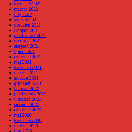
kwiecień 2022
marzec 2022
luty 2022
styczeń 2022
grudzień 2021
listopad 2021
październik 2021
wrzesień 2021
sierpień 2021
lipiec 2021
czerwiec 2021
maj 2021
kwiecień 2021
marzec 2021
styczeń 2021
grudzień 2020
listopad 2020
październik 2020
wrzesień 2020
sierpień 2020
czerwiec 2020
maj 2020
kwiecień 2020
marzec 2020
luty 2020