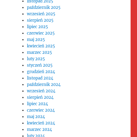
listopad 2025
październik 2025
wrzesień 2025
sierpień 2025
lipiec 2025
czerwiec 2025
maj 2025
kwiecień 2025
marzec 2025
luty 2025
styczeń 2025
grudzień 2024
listopad 2024
październik 2024
wrzesień 2024
sierpień 2024
lipiec 2024
czerwiec 2024
maj 2024
kwiecień 2024
marzec 2024
luty 2024