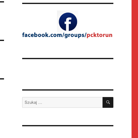
SZUKAJ
Szukaj: