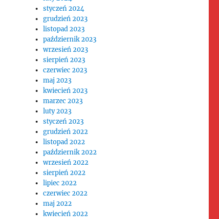
styczeń 2024
grudzień 2023
listopad 2023
październik 2023
wrzesień 2023
sierpień 2023
czerwiec 2023
maj 2023
kwiecień 2023
marzec 2023
luty 2023
styczeń 2023
grudzień 2022
listopad 2022
październik 2022
wrzesień 2022
sierpień 2022
lipiec 2022
czerwiec 2022
maj 2022
kwiecień 2022