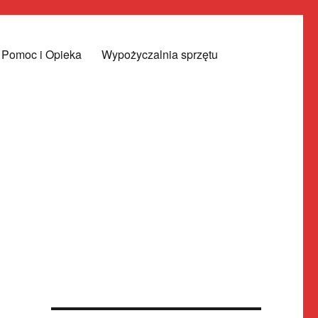
Pomoc i Opieka
Wypożyczalnia sprzętu
|