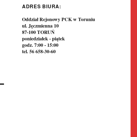
ADRES BIURA:
Oddział Rejonowy PCK w Toruniu
ul. Jęczmienna 10
87-100 TORUŃ
poniedziałek - piątek
godz. 7:00 - 15:00
tel. 56 658-30-60