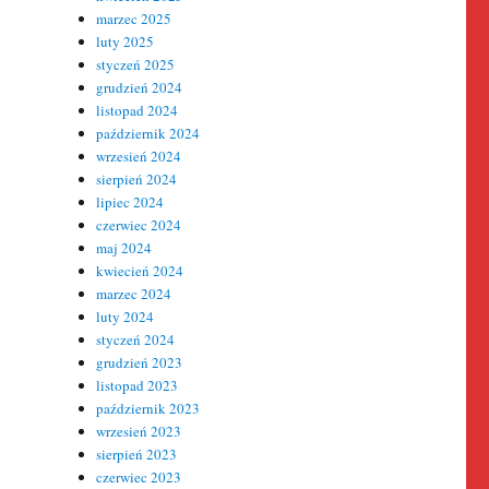
marzec 2025
luty 2025
styczeń 2025
grudzień 2024
listopad 2024
październik 2024
wrzesień 2024
sierpień 2024
lipiec 2024
czerwiec 2024
maj 2024
kwiecień 2024
marzec 2024
luty 2024
styczeń 2024
grudzień 2023
listopad 2023
październik 2023
wrzesień 2023
sierpień 2023
czerwiec 2023