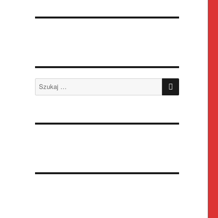
SZUKAJ
Szukaj: