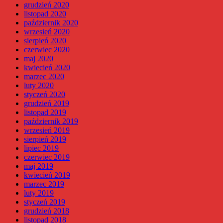
grudzień 2020
listopad 2020
październik 2020
wrzesień 2020
sierpień 2020
czerwiec 2020
maj 2020
kwiecień 2020
marzec 2020
luty 2020
styczeń 2020
grudzień 2019
listopad 2019
październik 2019
wrzesień 2019
sierpień 2019
lipiec 2019
czerwiec 2019
maj 2019
kwiecień 2019
marzec 2019
luty 2019
styczeń 2019
grudzień 2018
listopad 2018