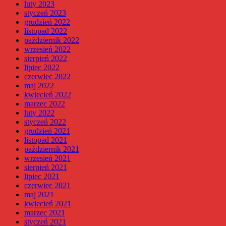
luty 2023
styczeń 2023
grudzień 2022
listopad 2022
październik 2022
wrzesień 2022
sierpień 2022
lipiec 2022
czerwiec 2022
maj 2022
kwiecień 2022
marzec 2022
luty 2022
styczeń 2022
grudzień 2021
listopad 2021
październik 2021
wrzesień 2021
sierpień 2021
lipiec 2021
czerwiec 2021
maj 2021
kwiecień 2021
marzec 2021
styczeń 2021