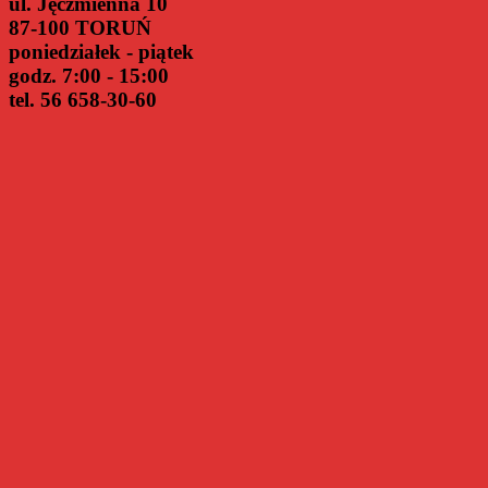
ul. Jęczmienna 10
87-100 TORUŃ
poniedziałek - piątek
godz. 7:00 - 15:00
tel. 56 658-30-60