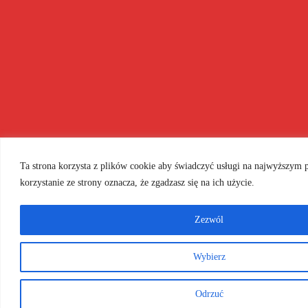
Ta strona korzysta z plików cookie aby świadczyć usługi na najwyższym 
korzystanie ze strony oznacza, że zgadzasz się na ich użycie.
Zezwól
Wybierz
Odrzuć