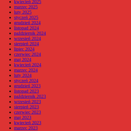
kwiecień 2025
marzec 2025
luty 2025
styczeń 2025
grudzień 2024
listopad 2024
październik 2024
wrzesień 2024
sierpień 2024
lipiec 2024
czerwiec 2024
maj 2024
kwiecień 2024
marzec 2024
luty 2024
styczeń 2024
grudzień 2023
listopad 2023
październik 2023
wrzesień 2023
sierpień 2023
czerwiec 2023
maj 2023
kwiecień 2023
marzec 2023