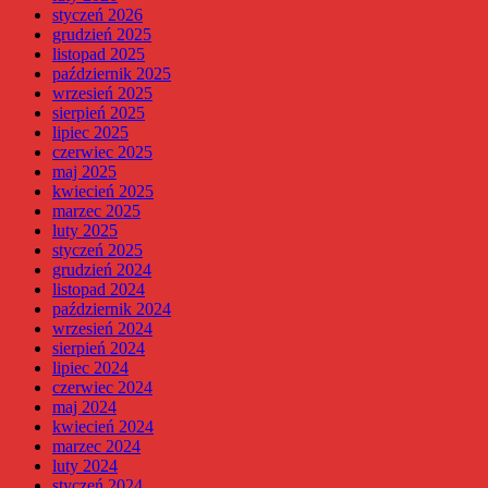
styczeń 2026
grudzień 2025
listopad 2025
październik 2025
wrzesień 2025
sierpień 2025
lipiec 2025
czerwiec 2025
maj 2025
kwiecień 2025
marzec 2025
luty 2025
styczeń 2025
grudzień 2024
listopad 2024
październik 2024
wrzesień 2024
sierpień 2024
lipiec 2024
czerwiec 2024
maj 2024
kwiecień 2024
marzec 2024
luty 2024
styczeń 2024