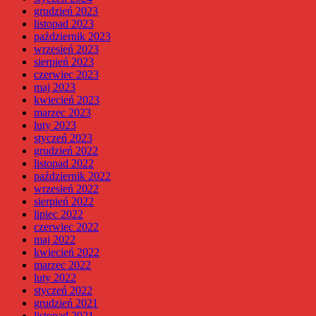
grudzień 2023
listopad 2023
październik 2023
wrzesień 2023
sierpień 2023
czerwiec 2023
maj 2023
kwiecień 2023
marzec 2023
luty 2023
styczeń 2023
grudzień 2022
listopad 2022
październik 2022
wrzesień 2022
sierpień 2022
lipiec 2022
czerwiec 2022
maj 2022
kwiecień 2022
marzec 2022
luty 2022
styczeń 2022
grudzień 2021
listopad 2021