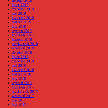
sierpień 2019
lipiec 2019
czerwiec 2019
maj 2019
kwiecień 2019
marzec 2019
luty 2019
styczeń 2019
grudzień 2018
listopad 2018
październik 2018
wrzesień 2018
sierpień 2018
lipiec 2018
czerwiec 2018
maj 2018
kwiecień 2018
marzec 2018
luty 2018
styczeń 2018
grudzień 2017
październik 2017
wrzesień 2017
maj 2017
luty 2017