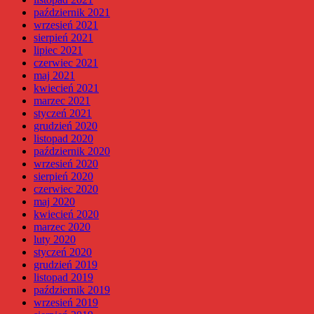
październik 2021
wrzesień 2021
sierpień 2021
lipiec 2021
czerwiec 2021
maj 2021
kwiecień 2021
marzec 2021
styczeń 2021
grudzień 2020
listopad 2020
październik 2020
wrzesień 2020
sierpień 2020
czerwiec 2020
maj 2020
kwiecień 2020
marzec 2020
luty 2020
styczeń 2020
grudzień 2019
listopad 2019
październik 2019
wrzesień 2019