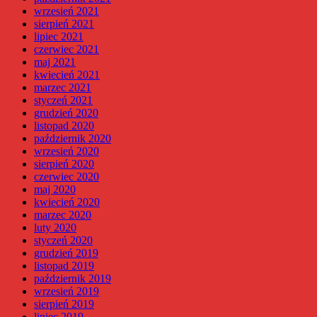
wrzesień 2021
sierpień 2021
lipiec 2021
czerwiec 2021
maj 2021
kwiecień 2021
marzec 2021
styczeń 2021
grudzień 2020
listopad 2020
październik 2020
wrzesień 2020
sierpień 2020
czerwiec 2020
maj 2020
kwiecień 2020
marzec 2020
luty 2020
styczeń 2020
grudzień 2019
listopad 2019
październik 2019
wrzesień 2019
sierpień 2019
lipiec 2019