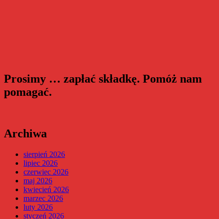
Prosimy … zapłać składkę. Pomóż nam
pomagać.
Archiwa
sierpień 2026
lipiec 2026
czerwiec 2026
maj 2026
kwiecień 2026
marzec 2026
luty 2026
styczeń 2026