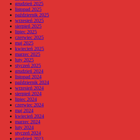
grudzień 2025
listopad 2025
październik 2025
wrzesień 2025
sierpień 2025
lipiec 2025
czerwiec 2025
maj 2025
kwiecień 2025
marzec 2025
luty 2025
styczeń 2025
grudzień 2024
listopad 2024
październik 2024
wrzesień 2024
sierpień 2024
lipiec 2024
czerwiec 2024
maj 2024
kwiecień 2024
marzec 2024
luty 2024
styczeń 2024
grudzień 2023