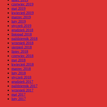
czerwiec 2019
maj 2019
kwiecień 2019
marzec 2019
luty 2019
styczeń 2019
grudzień 2018
listopad 2018
październik 2018
wrzesień 2018
sierpień 2018
lipiec 2018
czerwiec 2018
maj 2018
kwiecień 2018
marzec 2018
luty 2018
styczeń 2018
grudzień 2017
październik 2017
wrzesień 2017
maj 2017
luty 2017