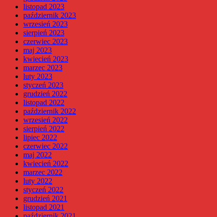
listopad 2023
październik 2023
wrzesień 2023
sierpień 2023
czerwiec 2023
maj 2023
kwiecień 2023
marzec 2023
luty 2023
styczeń 2023
grudzień 2022
listopad 2022
październik 2022
wrzesień 2022
sierpień 2022
lipiec 2022
czerwiec 2022
maj 2022
kwiecień 2022
marzec 2022
luty 2022
styczeń 2022
grudzień 2021
listopad 2021
październik 2021