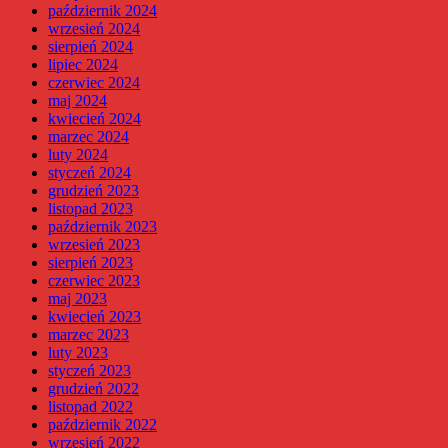
październik 2024
wrzesień 2024
sierpień 2024
lipiec 2024
czerwiec 2024
maj 2024
kwiecień 2024
marzec 2024
luty 2024
styczeń 2024
grudzień 2023
listopad 2023
październik 2023
wrzesień 2023
sierpień 2023
czerwiec 2023
maj 2023
kwiecień 2023
marzec 2023
luty 2023
styczeń 2023
grudzień 2022
listopad 2022
październik 2022
wrzesień 2022