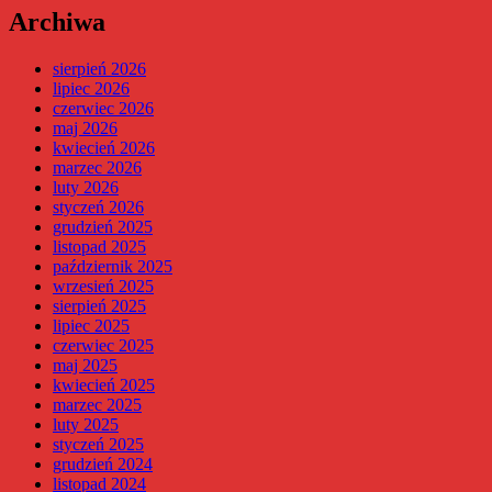
Archiwa
sierpień 2026
lipiec 2026
czerwiec 2026
maj 2026
kwiecień 2026
marzec 2026
luty 2026
styczeń 2026
grudzień 2025
listopad 2025
październik 2025
wrzesień 2025
sierpień 2025
lipiec 2025
czerwiec 2025
maj 2025
kwiecień 2025
marzec 2025
luty 2025
styczeń 2025
grudzień 2024
listopad 2024