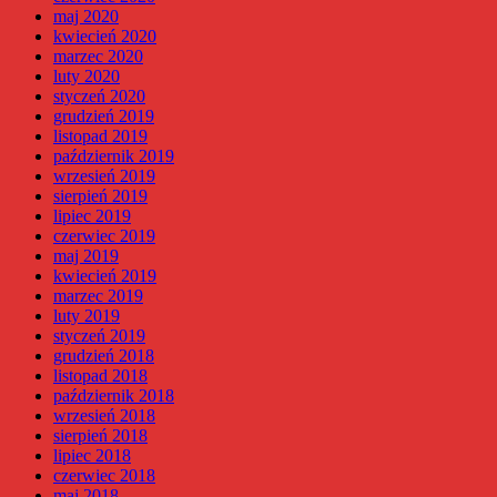
maj 2020
kwiecień 2020
marzec 2020
luty 2020
styczeń 2020
grudzień 2019
listopad 2019
październik 2019
wrzesień 2019
sierpień 2019
lipiec 2019
czerwiec 2019
maj 2019
kwiecień 2019
marzec 2019
luty 2019
styczeń 2019
grudzień 2018
listopad 2018
październik 2018
wrzesień 2018
sierpień 2018
lipiec 2018
czerwiec 2018
maj 2018