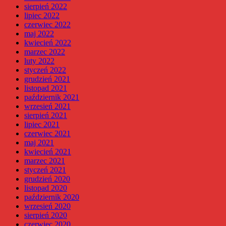
sierpień 2022
lipiec 2022
czerwiec 2022
maj 2022
kwiecień 2022
marzec 2022
luty 2022
styczeń 2022
grudzień 2021
listopad 2021
październik 2021
wrzesień 2021
sierpień 2021
lipiec 2021
czerwiec 2021
maj 2021
kwiecień 2021
marzec 2021
styczeń 2021
grudzień 2020
listopad 2020
październik 2020
wrzesień 2020
sierpień 2020
czerwiec 2020