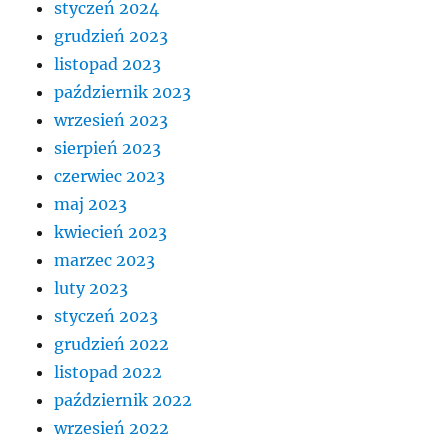
styczeń 2024
grudzień 2023
listopad 2023
październik 2023
wrzesień 2023
sierpień 2023
czerwiec 2023
maj 2023
kwiecień 2023
marzec 2023
luty 2023
styczeń 2023
grudzień 2022
listopad 2022
październik 2022
wrzesień 2022