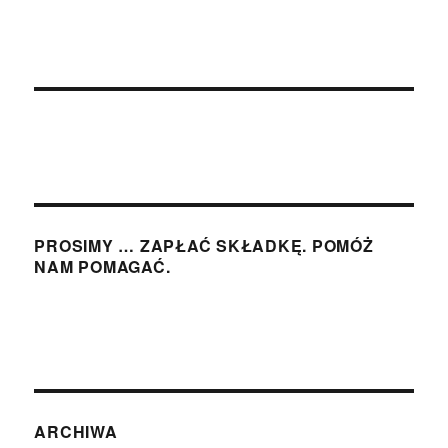
PROSIMY … ZAPŁAĆ SKŁADKĘ. POMÓŻ
NAM POMAGAĆ.
ARCHIWA