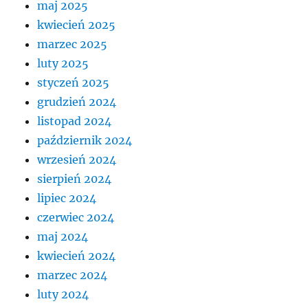
maj 2025
kwiecień 2025
marzec 2025
luty 2025
styczeń 2025
grudzień 2024
listopad 2024
październik 2024
wrzesień 2024
sierpień 2024
lipiec 2024
czerwiec 2024
maj 2024
kwiecień 2024
marzec 2024
luty 2024