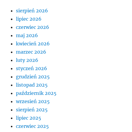
sierpień 2026
lipiec 2026
czerwiec 2026
maj 2026
kwiecień 2026
marzec 2026
luty 2026
styczeń 2026
grudzień 2025
listopad 2025
październik 2025
wrzesień 2025
sierpień 2025
lipiec 2025
czerwiec 2025