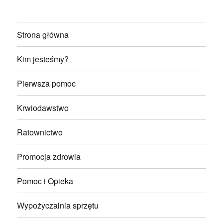
Strona główna
Kim jesteśmy?
Pierwsza pomoc
Krwiodawstwo
Ratownictwo
Promocja zdrowia
Pomoc i Opieka
Wypożyczalnia sprzętu