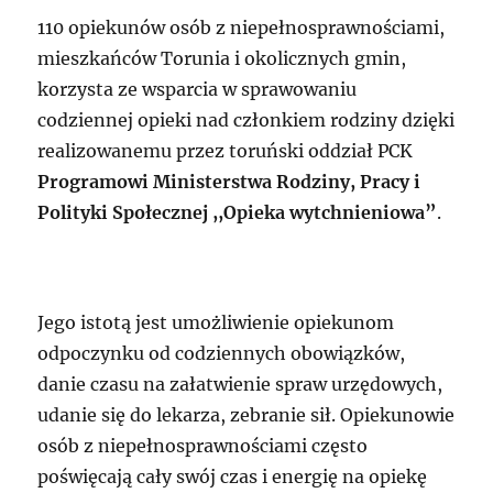
110 opiekunów osób z niepełnosprawnościami,
mieszkańców Torunia i okolicznych gmin,
korzysta ze wsparcia w sprawowaniu
codziennej opieki nad członkiem rodziny dzięki
realizowanemu przez toruński oddział PCK
Programowi Ministerstwa Rodziny, Pracy i
Polityki Społecznej ,,Opieka wytchnieniowa”
.
Jego istotą jest umożliwienie opiekunom
odpoczynku od codziennych obowiązków,
danie czasu na załatwienie spraw urzędowych,
udanie się do lekarza, zebranie sił. Opiekunowie
osób z niepełnosprawnościami często
poświęcają cały swój czas i energię na opiekę