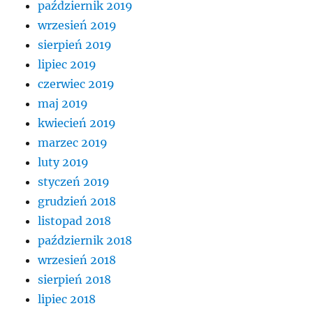
październik 2019
wrzesień 2019
sierpień 2019
lipiec 2019
czerwiec 2019
maj 2019
kwiecień 2019
marzec 2019
luty 2019
styczeń 2019
grudzień 2018
listopad 2018
październik 2018
wrzesień 2018
sierpień 2018
lipiec 2018