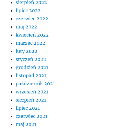
sierpień 2022
lipiec 2022
czerwiec 2022
maj 2022
kwiecień 2022
marzec 2022
luty 2022
styczeń 2022
grudzień 2021
listopad 2021
październik 2021
wrzesień 2021
sierpień 2021
lipiec 2021
czerwiec 2021
maj 2021