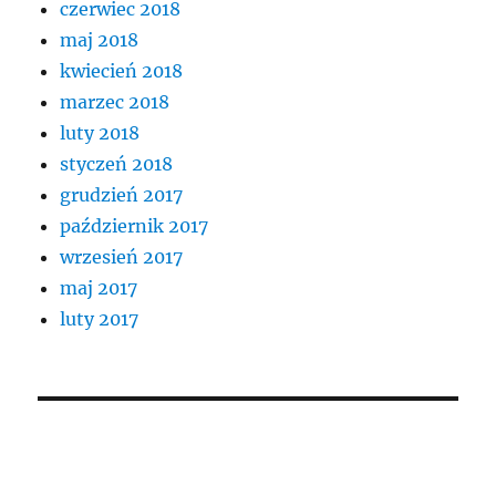
czerwiec 2018
maj 2018
kwiecień 2018
marzec 2018
luty 2018
styczeń 2018
grudzień 2017
październik 2017
wrzesień 2017
maj 2017
luty 2017