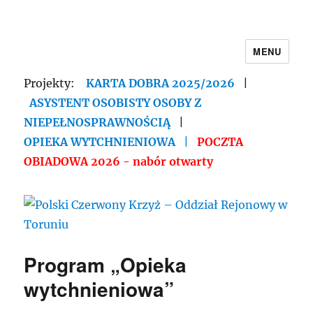
MENU
Polski Czerwony Krzyż – Oddział
Rejonowy w Toruniu
Projekty:
KARTA DOBRA 2025/2026
|
ASYSTENT OSOBISTY OSOBY Z
NIEPEŁNOSPRAWNOŚCIĄ
|
OPIEKA WYTCHNIENIOWA
|
POCZTA
OBIADOWA 2026 - nabór otwarty
Program „Opieka
wytchnieniowa”