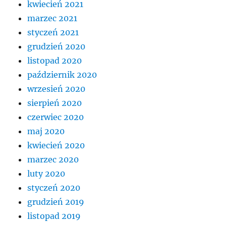
kwiecień 2021
marzec 2021
styczeń 2021
grudzień 2020
listopad 2020
październik 2020
wrzesień 2020
sierpień 2020
czerwiec 2020
maj 2020
kwiecień 2020
marzec 2020
luty 2020
styczeń 2020
grudzień 2019
listopad 2019