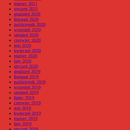
marzec 2021
styczeń 2021
grudzień 2020
listopad 2020
październik 2020
wrzesień 2020
sierpień 2020
czerwiec 2020
maj 2020
kwiecień 2020
marzec 2020
luty 2020
styczeń 2020
grudzień 2019
listopad 2019
październik 2019
wrzesień 2019
sierpień 2019
lipiec 2019
czerwiec 2019
maj 2019
kwiecień 2019
marzec 2019
luty 2019
styczeń 2019