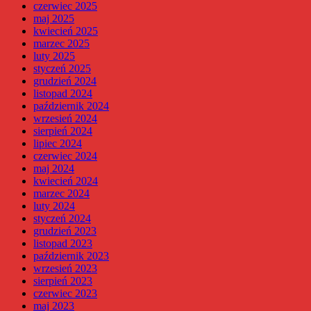
czerwiec 2025
maj 2025
kwiecień 2025
marzec 2025
luty 2025
styczeń 2025
grudzień 2024
listopad 2024
październik 2024
wrzesień 2024
sierpień 2024
lipiec 2024
czerwiec 2024
maj 2024
kwiecień 2024
marzec 2024
luty 2024
styczeń 2024
grudzień 2023
listopad 2023
październik 2023
wrzesień 2023
sierpień 2023
czerwiec 2023
maj 2023