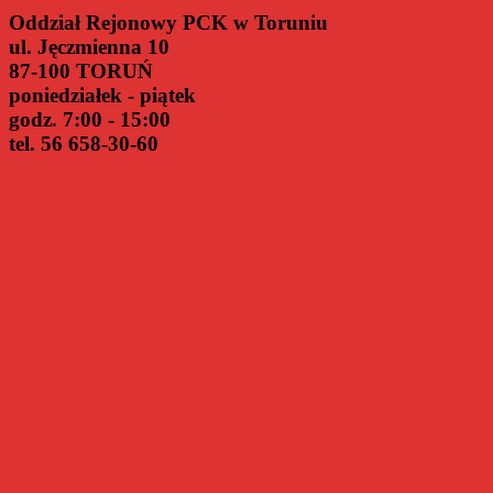
Oddział Rejonowy PCK w Toruniu
ul. Jęczmienna 10
87-100 TORUŃ
poniedziałek - piątek
godz. 7:00 - 15:00
tel. 56 658-30-60