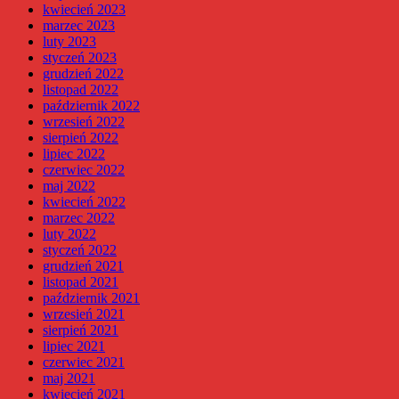
kwiecień 2023
marzec 2023
luty 2023
styczeń 2023
grudzień 2022
listopad 2022
październik 2022
wrzesień 2022
sierpień 2022
lipiec 2022
czerwiec 2022
maj 2022
kwiecień 2022
marzec 2022
luty 2022
styczeń 2022
grudzień 2021
listopad 2021
październik 2021
wrzesień 2021
sierpień 2021
lipiec 2021
czerwiec 2021
maj 2021
kwiecień 2021